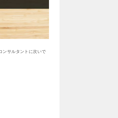
ムコンサルタントに次いで