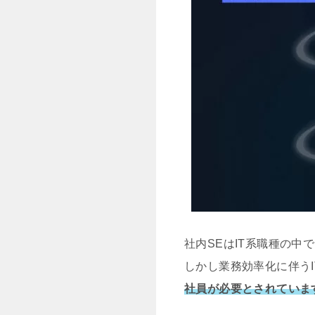
社内SEはIT系職種の
しかし業務効率化に伴う
社員が必要とされていま