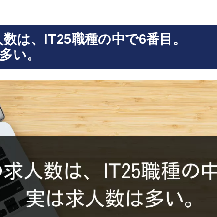
人数は、IT25職種の中で6番目。
多い。