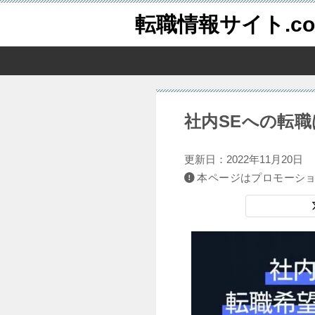
転職情報サイト.c
社内SEへの転
更新日：
2022年11月20日
本ページはプロモーシ