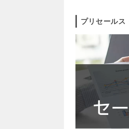
プリセールス